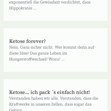
exponentiell die Gewissheit verdichtet, dass
Hippokrates ...
Ketose forever?
Nein. Ganz sicher nicht. Wer kommt denn auf
diese Idee? Das ganze Leben im
Hungerstoffwechsel? Wozu? ...
Ketose… ich pack ´s einfach nicht!
Verstanden haben wir alle. Verstanden, dass die
Kraftwerke in unseren Zellen, dass sogar das
Gehirn ...