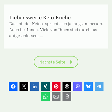
Liebenswerte Keto-Küche
Das mit der Ketose spricht sich ja langsam herum.
Auch bei Ihnen. Viele von Ihnen sind durchaus
aufgeschlossen, ...
Nächste Seite