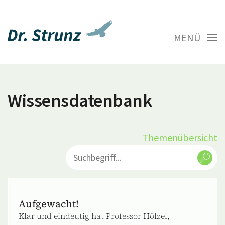
MENÜ
Wissensdatenbank
Themenübersicht
Aufgewacht!
Klar und eindeutig hat Professor Hölzel,