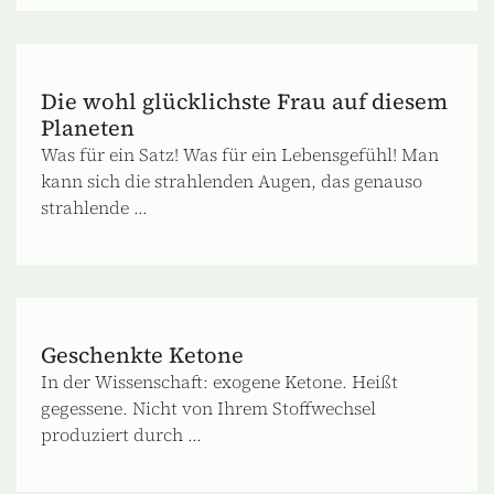
Die wohl glücklichste Frau auf diesem
Planeten
Was für ein Satz! Was für ein Lebensgefühl! Man
kann sich die strahlenden Augen, das genauso
strahlende ...
Geschenkte Ketone
In der Wissenschaft: exogene Ketone. Heißt
gegessene. Nicht von Ihrem Stoffwechsel
produziert durch ...