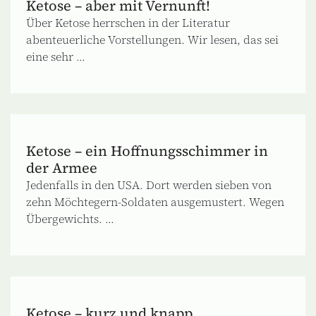
Ketose – aber mit Vernunft!
Über Ketose herrschen in der Literatur
abenteuerliche Vorstellungen. Wir lesen, das sei
eine sehr ...
Ketose – ein Hoffnungsschimmer in
der Armee
Jedenfalls in den USA. Dort werden sieben von
zehn Möchtegern-Soldaten ausgemustert. Wegen
Übergewichts. ...
Ketose – kurz und knapp