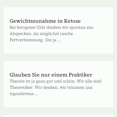
Gewichtszunahme in Ketose
Bei ketogener Diät denken wir spontan ans
Abspecken. An möglichst rasche
Fettverbrennung. Die ja ...
Glauben Sie nur einem Praktiker
Theorie ist ja ganz gut und schön. Wir alle sind
Theoretiker: Wir denken, wir träumen uns
irgendetwas ...