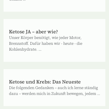
Ketose JA – aber wie?
Unser Körper benötigt, wie jeder Motor,
Brennstoff. Dafür haben wir - heute - die
Kohlenhydrate. ...
Ketose und Krebs: Das Neueste
Die folgenden Gedanken – auch ich lerne ständig
dazu – werden mich in Zukunft bewegen, jedem ...