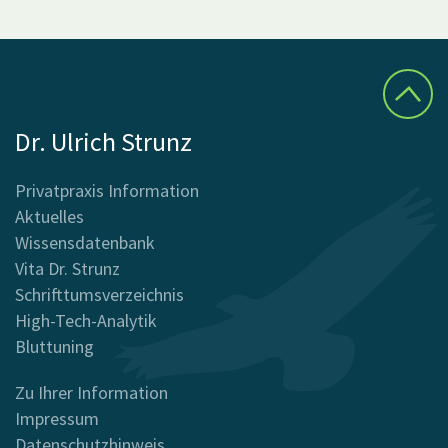
Dr. Ulrich Strunz
Privatpraxis Information
Aktuelles
Wissensdatenbank
Vita Dr. Strunz
Schrifttumsverzeichnis
High-Tech-Analytik
Bluttuning
Zu Ihrer Information
Impressum
Datenschutzhinweis