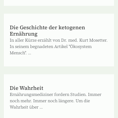
Die Geschichte der ketogenen
Ernährung
In aller Kürze erzählt von Dr. med. Kurt Mosetter.
In seinem begnadeten Artikel "Ökosystem
Mensch". ...
Die Wahrheit
Ernährungsmediziner fordern Studien. Immer
noch mehr. Immer noch längere. Um die
Wahrheit über ...