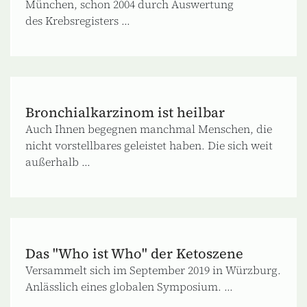
München, schon 2004 durch Auswertung
des Krebsregisters ...
Bronchialkarzinom ist heilbar
Auch Ihnen begegnen manchmal Menschen, die
nicht vorstellbares geleistet haben. Die sich weit
außerhalb ...
Das "Who ist Who" der Ketoszene
Versammelt sich im September 2019 in Würzburg.
Anlässlich eines globalen Symposium. ...