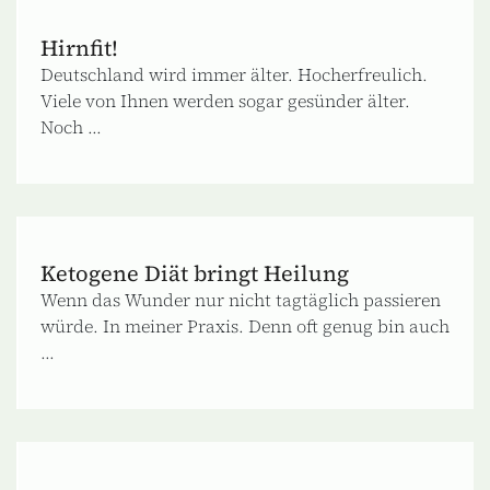
Hirnfit!
Deutschland wird immer älter. Hocherfreulich.
Viele von Ihnen werden sogar gesünder älter.
Noch ...
Ketogene Diät bringt Heilung
Wenn das Wunder nur nicht tagtäglich passieren
würde. In meiner Praxis. Denn oft genug bin auch
...