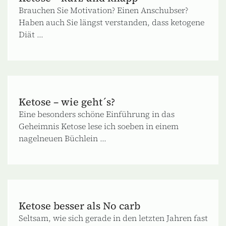
Brauchen Sie Motivation? Einen Anschubser?
Haben auch Sie längst verstanden, dass ketogene
Diät ...
Ketose – wie geht´s?
Eine besonders schöne Einführung in das
Geheimnis Ketose lese ich soeben in einem
nagelneuen Büchlein ...
Ketose besser als No carb
Seltsam, wie sich gerade in den letzten Jahren fast