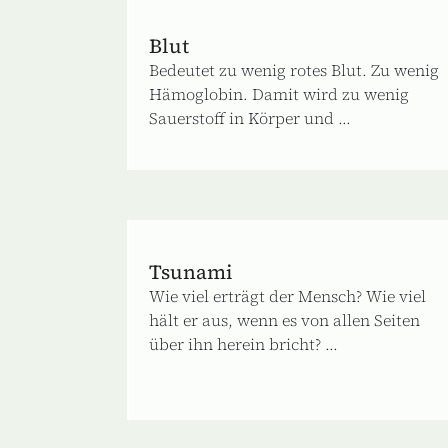
Blut
Bedeutet zu wenig rotes Blut. Zu wenig
Hämoglobin. Damit wird zu wenig
Sauerstoff in Körper und ...
Tsunami
Wie viel erträgt der Mensch? Wie viel
hält er aus, wenn es von allen Seiten
über ihn herein bricht? ...