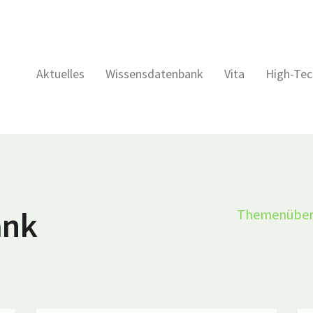
Aktuelles
Wissensdatenbank
Vita
High-Tec
ank
Themenüber