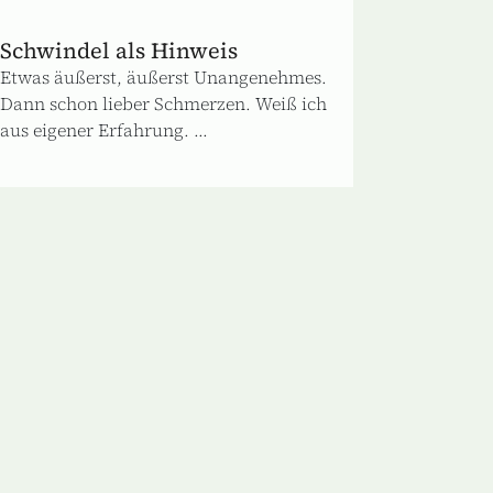
Schwindel als Hinweis
Etwas äußerst, äußerst Unangenehmes.
Dann schon lieber Schmerzen. Weiß ich
aus eigener Erfahrung. ...