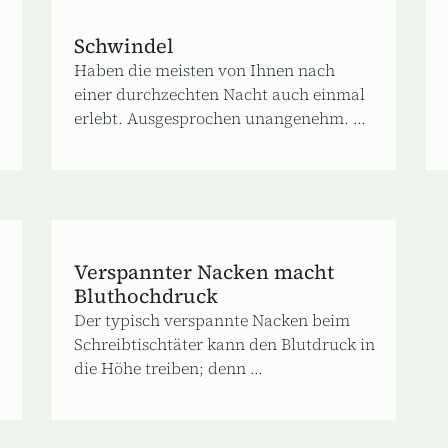
Schwindel
Haben die meisten von Ihnen nach
einer durchzechten Nacht auch einmal
erlebt. Ausgesprochen unangenehm. ...
Verspannter Nacken macht
Bluthochdruck
Der typisch verspannte Nacken beim
Schreibtischtäter kann den Blutdruck in
die Höhe treiben; denn ...