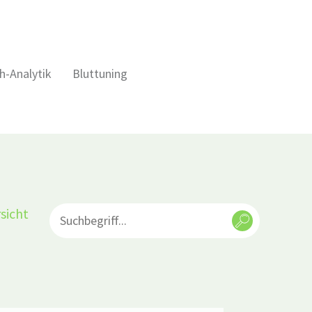
h-Analytik
Bluttuning
sicht