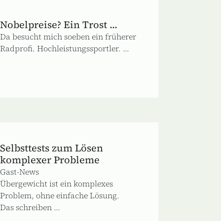
Nobelpreise? Ein Trost ...
Da besucht mich soeben ein früherer
Radprofi. Hochleistungssportler. ...
Selbsttests zum Lösen
komplexer Probleme
Gast-News
Übergewicht ist ein komplexes
Problem, ohne einfache Lösung.
Das schreiben ...