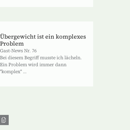
Übergewicht ist ein komplexes
Problem
Gast-News Nr. 76
Bei diesem Begriff musste ich lächeln.
Ein Problem wird immer dann
"komplex" ...