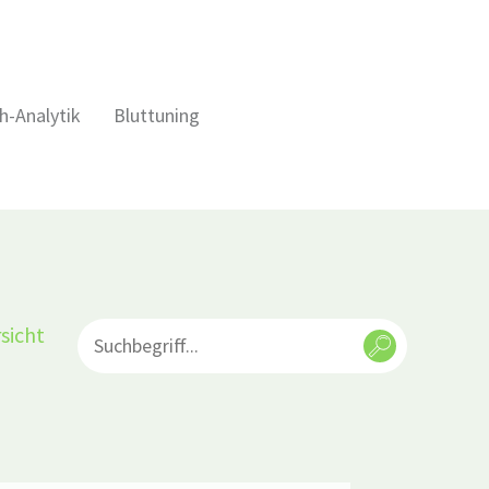
h-Analytik
Bluttuning
sicht