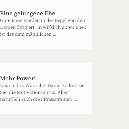
Eine gelungene Ehe
Gute Ehen werden in der Regel von den
Damen dirigiert. In wirklich guten Ehen
ist das dem männlichen ...
Mehr Power!
Das sind so Wünsche. Damit ködern sie
Sie, die Motivationsgurus. Aber
natürlich auch die Fitnesstrainer. ...