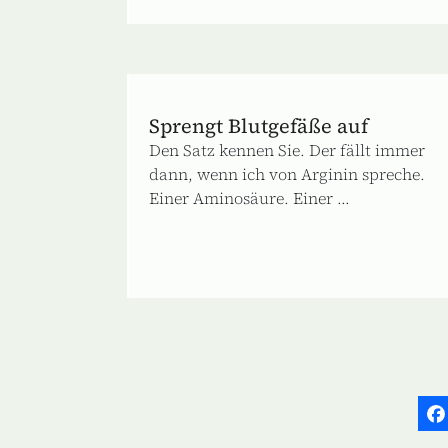
Sprengt Blutgefäße auf
Den Satz kennen Sie. Der fällt immer
dann, wenn ich von Arginin spreche.
Einer Aminosäure. Einer ...