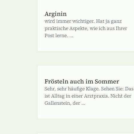
Arginin
wird immer wichtiger. Hat ja ganz
praktische Aspekte, wie ich aus Ihrer
Post lerne. ...
Frösteln auch im Sommer
Sehr, sehr häufige Klage. Sehen Sie: Das
ist Alltag in einer Arztpraxis. Nicht der
Gallenstein, der ...