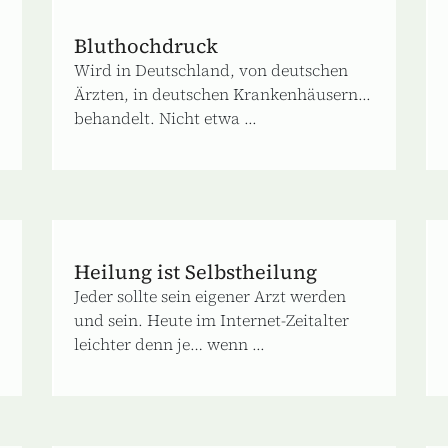
Bluthochdruck
Wird in Deutschland, von deutschen
Ärzten, in deutschen Krankenhäusern...
behandelt. Nicht etwa ...
Heilung ist Selbstheilung
Jeder sollte sein eigener Arzt werden
und sein. Heute im Internet-Zeitalter
leichter denn je… wenn ...