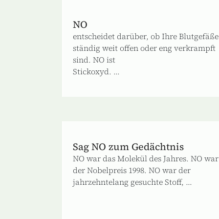
NO
entscheidet darüber, ob Ihre Blutgefäße
ständig weit offen oder eng verkrampft
sind. NO ist
Stickoxyd. ...
Sag NO zum Gedächtnis
NO war das Molekül des Jahres. NO war
der Nobelpreis 1998. NO war der
jahrzehntelang gesuchte Stoff, ...