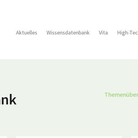
Aktuelles
Wissensdatenbank
Vita
High-Tec
ank
Themenüber