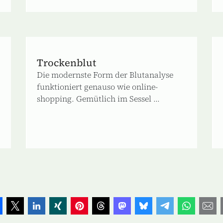
Trockenblut
Die modernste Form der Blutanalyse
funktioniert genauso wie online-
shopping. Gemütlich im Sessel ...