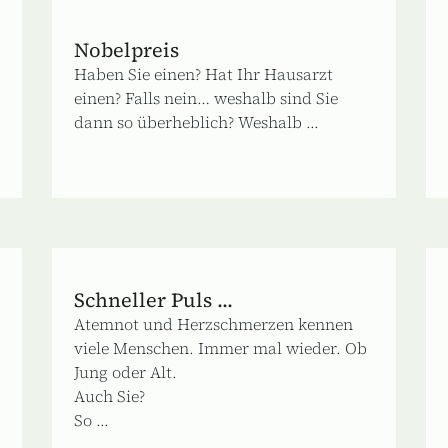
Nobelpreis
Haben Sie einen? Hat Ihr Hausarzt
einen? Falls nein… weshalb sind Sie
dann so überheblich? Weshalb ...
Schneller Puls ...
Atemnot und Herzschmerzen kennen
viele Menschen. Immer mal wieder. Ob
Jung oder Alt.
Auch Sie?
So ...