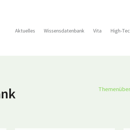
Aktuelles
Wissensdatenbank
Vita
High-Tec
ank
Themenüber