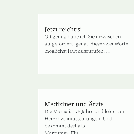
Jetzt reicht’s!
Oft genug habe ich Sie inzwischen
aufgefordert, genau diese zwei Worte
möglichst laut auszurufen. ...
Mediziner und Ärzte
Die Mama ist 78 Jahre und leidet an
Herzrhythmusstörungen. Und
bekommt deshalb
Marcumar. Ein ...