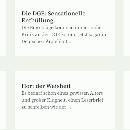
Die DGE: Sensationelle
Enthüllung.
Die Einschläge kommen immer näher.
Kritik an der DGE kommt jetzt sogar im
Deutschen Ärzteblatt ...
Hort der Weisheit
Es bedarf schon eines gewissen Alters
und großer Klugheit, einen Leserbrief
zu schreiben wie der ...