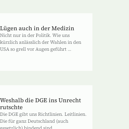
Lügen auch in der Medizin
Nicht nur in der Politik. Wie uns
kürzlich anlässlich der Wahlen in den
USA so grell vor Augen geführt ...
Weshalb die DGE ins Unrecht
rutschte
Die DGE gibt uns Richtlinien. Leitlinien.
Die für ganz Deutschland (auch
gesetzlich) bindend sind.