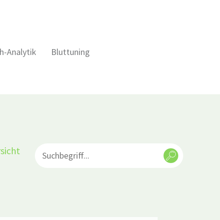
h-Analytik
Bluttuning
sicht