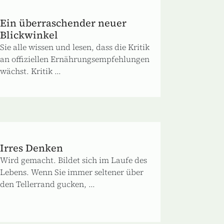
Ein überraschender neuer
Blickwinkel
Sie alle wissen und lesen, dass die Kritik
an offiziellen Ernährungsempfehlungen
wächst. Kritik ...
Irres Denken
Wird gemacht. Bildet sich im Laufe des
Lebens. Wenn Sie immer seltener über
den Tellerrand gucken, ...