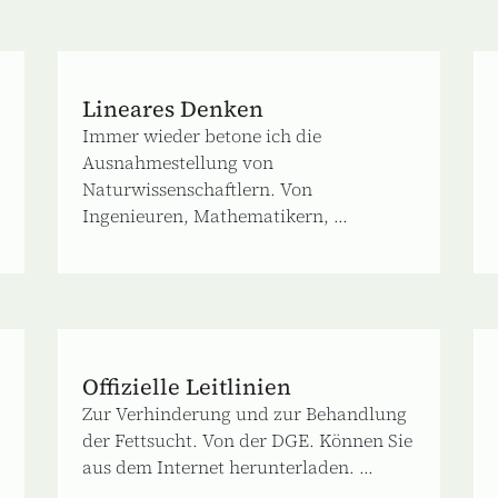
Lineares Denken
Immer wieder betone ich die
Ausnahmestellung von
Naturwissenschaftlern. Von
Ingenieuren, Mathematikern, ...
Offizielle Leitlinien
Zur Verhinderung und zur Behandlung
der Fettsucht. Von der DGE. Können Sie
aus dem Internet herunterladen. ...