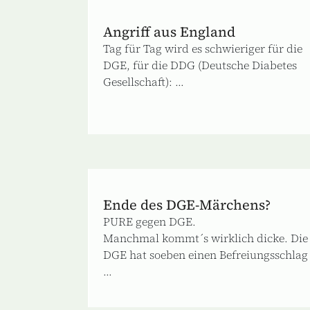
Angriff aus England
Tag für Tag wird es schwieriger für die
DGE, für die DDG (Deutsche Diabetes
Gesellschaft): ...
Ende des DGE-Märchens?
PURE gegen DGE.
Manchmal kommt´s wirklich dicke. Die
DGE hat soeben einen Befreiungsschlag
...