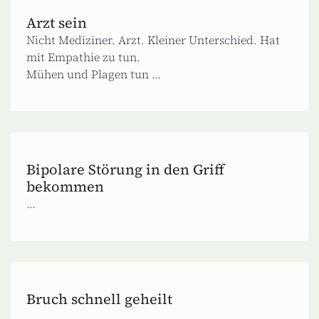
Arzt sein
Nicht Mediziner. Arzt. Kleiner Unterschied. Hat
mit Empathie zu tun.
Mühen und Plagen tun ...
Bipolare Störung in den Griff
bekommen
...
Bruch schnell geheilt
...