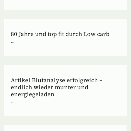
80 Jahre und top fit durch Low carb
...
Artikel Blutanalyse erfolgreich –
endlich wieder munter und
energiegeladen
...