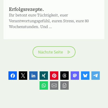
Erfolgsrezepte.
Ihr betont eure Tüchtigkeit, euer
Verantwortungsgefühl, euren Stress, eure 80
Wochenstunden. Und ...
Nächste Seite