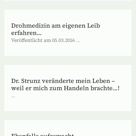
Drohmedizin am eigenen Leib
erfahren...
Veröffentlicht am 05.03.2016 ...
Dr. Strunz veränderte mein Leben –
weil er mich zum Handeln brachte…!
...
Ebenfalls aufgewacht…