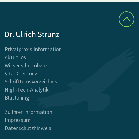
Dr. Ulrich Strunz
Privatpraxis Information
Aktuelles
Wissensdatenbank
Vita Dr. Strunz
Schrifttumsverzeichnis
High-Tech-Analytik
Bluttuning
Zu Ihrer Information
Impressum
Datenschutzhinweis