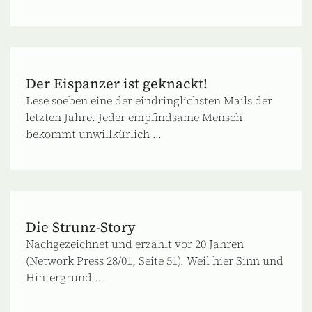
Der Eispanzer ist geknackt!
Lese soeben eine der eindringlichsten Mails der
letzten Jahre. Jeder empfindsame Mensch
bekommt unwillkürlich ...
Die Strunz-Story
Nachgezeichnet und erzählt vor 20 Jahren
(Network Press 28/01, Seite 51). Weil hier Sinn und
Hintergrund ...