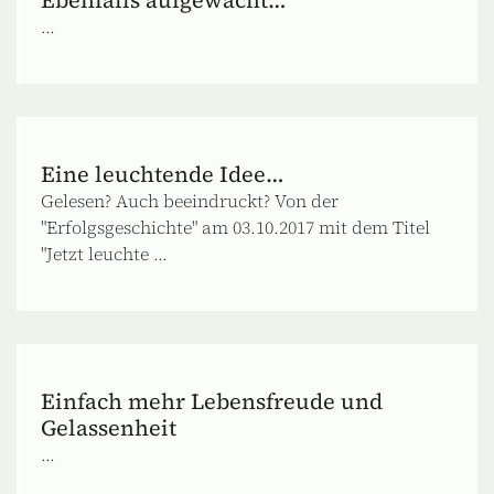
...
Eine leuchtende Idee…
Gelesen? Auch beeindruckt? Von der
"Erfolgsgeschichte" am 03.10.2017 mit dem Titel
"Jetzt leuchte ...
Einfach mehr Lebensfreude und
Gelassenheit
...