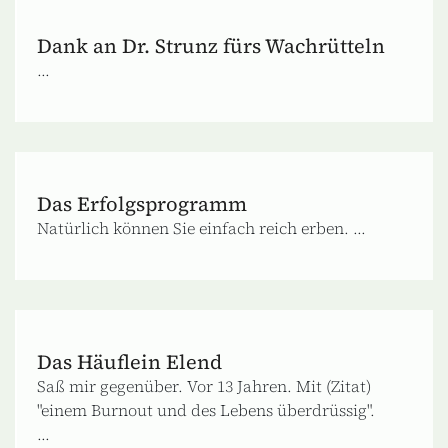
Dank an Dr. Strunz fürs Wachrütteln
...
Das Erfolgsprogramm
Natürlich können Sie einfach reich erben. ...
Das Häuflein Elend
Saß mir gegenüber. Vor 13 Jahren. Mit (Zitat)
"einem Burnout und des Lebens überdrüssig".
...