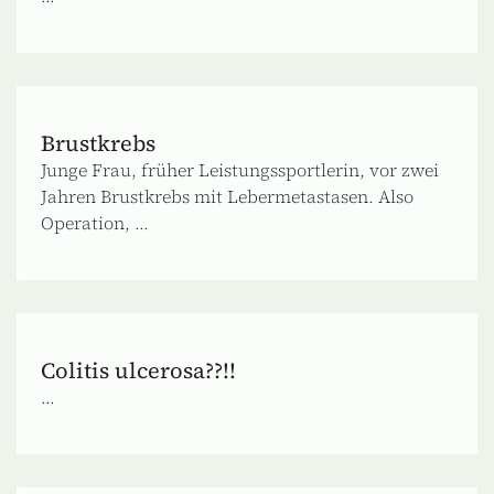
Brustkrebs
Junge Frau, früher Leistungssportlerin, vor zwei
Jahren Brustkrebs mit Lebermetastasen. Also
Operation, ...
Colitis ulcerosa??!!
...