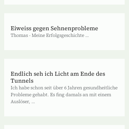
Eiweiss gegen Sehnenprobleme
Thomas - Meine Erfolgsgeschichte ...
Endlich seh ich Licht am Ende des
Tunnels
Ich habe schon seit über 6 Jahren gesundheitliche
Probleme gehabt. Es fing damals an mit einem
Auslöser, ...