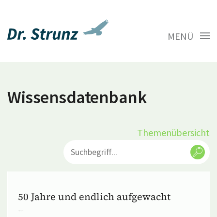
MENÜ
Wissensdatenbank
Themenübersicht
50 Jahre und endlich aufgewacht
...