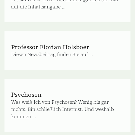
auf die Inhaltsangabe ...
Professor Florian Holsboer
Diesen Newsbeitrag finden Sie auf ...
Psychosen
Was weiß ich von Psychosen? Wenig bis gar
nichts. Bin schließlich Internist. Und weshalb
kommen ...