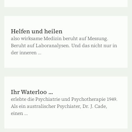
Helfen und heilen
also wirksame Medizin beruht auf Messung.
Beruht auf Laboranalysen. Und das nicht nur in
der inneren ...
Ihr Waterloo ...
erlebte die Psychiatrie und Psychotherapie 1949.
Als ein australischer Psychiater, Dr. J. Cade,
einen ...