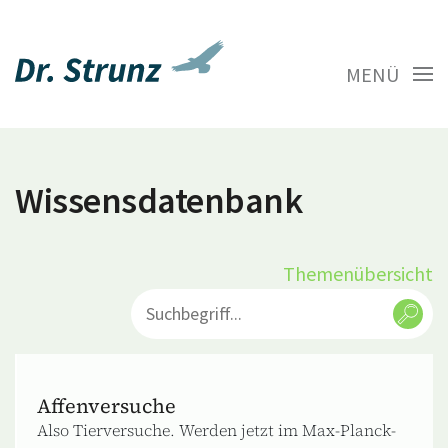
MENÜ
Wissensdatenbank
Themenübersicht
Affenversuche
Also Tierversuche. Werden jetzt im Max-Planck-