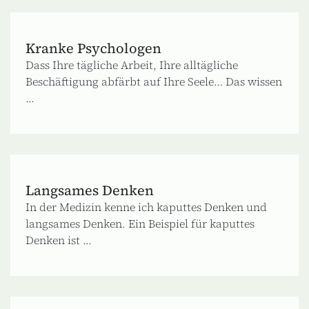
Kranke Psychologen
Dass Ihre tägliche Arbeit, Ihre alltägliche
Beschäftigung abfärbt auf Ihre Seele… Das wissen
...
Langsames Denken
In der Medizin kenne ich kaputtes Denken und
langsames Denken. Ein Beispiel für kaputtes
Denken ist ...