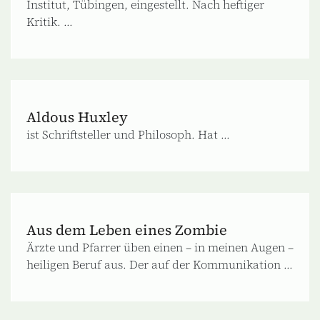
Institut, Tübingen, eingestellt. Nach heftiger
Kritik. ...
Aldous Huxley
ist Schriftsteller und Philosoph. Hat ...
Aus dem Leben eines Zombie
Ärzte und Pfarrer üben einen – in meinen Augen –
heiligen Beruf aus. Der auf der Kommunikation ...