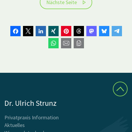
Nächste Seite
Dr. Ulrich Strunz
Privatpraxis Information
Aktuelles