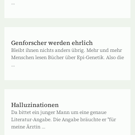
...
Genforscher werden ehrlich
Bleibt ihnen nichts anders übrig. Mehr und mehr
Menschen lesen Bücher über Epi-Genetik. Also die
...
Halluzinationen
Da bittet ein junger Mann um eine genaue
Literatur-Angabe. Die Angabe bräuchte er "für
meine Ärztin ...