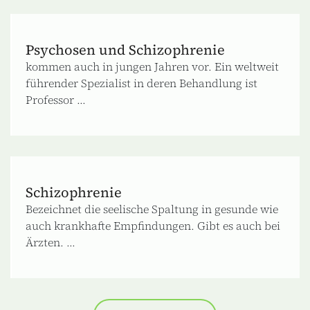
Psychosen und Schizophrenie
kommen auch in jungen Jahren vor. Ein weltweit
führender Spezialist in deren Behandlung ist
Professor ...
Schizophrenie
Bezeichnet die seelische Spaltung in gesunde wie
auch krankhafte Empfindungen. Gibt es auch bei
Ärzten. ...