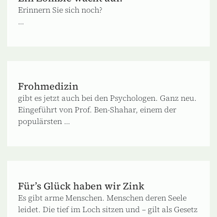
Erinnern Sie sich noch?
...
Frohmedizin
gibt es jetzt auch bei den Psychologen. Ganz neu.
Eingeführt von Prof. Ben-Shahar, einem der
populärsten ...
Für’s Glück haben wir Zink
Es gibt arme Menschen. Menschen deren Seele
leidet. Die tief im Loch sitzen und – gilt als Gesetz