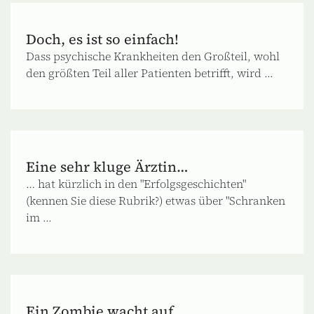
Doch, es ist so einfach!
Dass psychische Krankheiten den Großteil, wohl
den größten Teil aller Patienten betrifft, wird ...
Eine sehr kluge Ärztin…
… hat kürzlich in den "Erfolgsgeschichten"
(kennen Sie diese Rubrik?) etwas über "Schranken
im ...
Ein Zombie wacht auf.