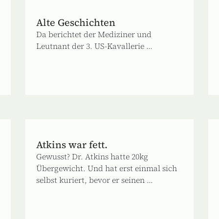
Alte Geschichten
Da berichtet der Mediziner und
Leutnant der 3. US-Kavallerie ...
Atkins war fett.
Gewusst? Dr. Atkins hatte 20kg
Übergewicht. Und hat erst einmal sich
selbst kuriert, bevor er seinen ...