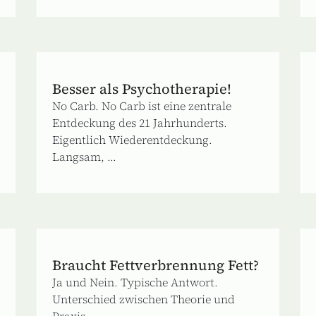
Besser als Psychotherapie!
No Carb. No Carb ist eine zentrale
Entdeckung des 21 Jahrhunderts.
Eigentlich Wiederentdeckung.
Langsam, ...
Braucht Fettverbrennung Fett?
Ja und Nein. Typische Antwort.
Unterschied zwischen Theorie und
Praxis. ...