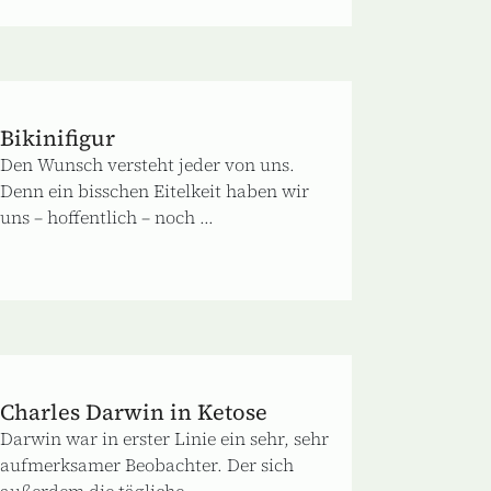
Bikinifigur
Den Wunsch versteht jeder von uns.
Denn ein bisschen Eitelkeit haben wir
uns – hoffentlich – noch ...
Charles Darwin in Ketose
Darwin war in erster Linie ein sehr, sehr
aufmerksamer Beobachter. Der sich
außerdem die tägliche ...