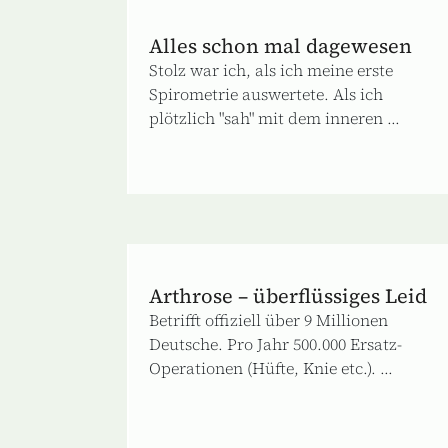
Alles schon mal dagewesen
Stolz war ich, als ich meine erste
Spirometrie auswertete. Als ich
plötzlich "sah" mit dem inneren ...
Arthrose – überflüssiges Leid
Betrifft offiziell über 9 Millionen
Deutsche. Pro Jahr 500.000 Ersatz-
Operationen (Hüfte, Knie etc.). ...