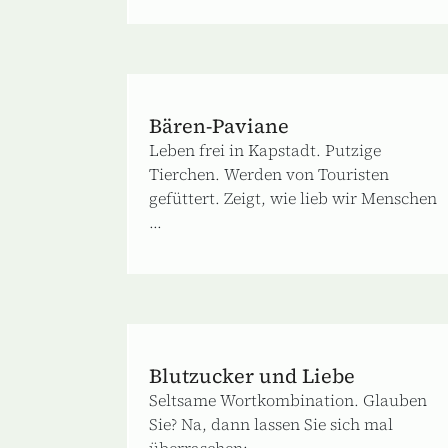
Bären-Paviane
Leben frei in Kapstadt. Putzige
Tierchen. Werden von Touristen
gefüttert. Zeigt, wie lieb wir Menschen
...
Blutzucker und Liebe
Seltsame Wortkombination. Glauben
Sie? Na, dann lassen Sie sich mal
überraschen: