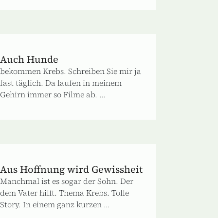
Auch Hunde
bekommen Krebs. Schreiben Sie mir ja
fast täglich. Da laufen in meinem
Gehirn immer so Filme ab. ...
Aus Hoffnung wird Gewissheit
Manchmal ist es sogar der Sohn. Der
dem Vater hilft. Thema Krebs. Tolle
Story. In einem ganz kurzen ...