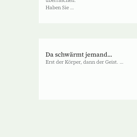
Haben Sie ...
Da schwärmt jemand...
Erst der Körper, dann der Geist. ...