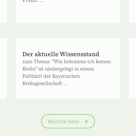
Der aktuelle Wissensstand
zum Thema: "Wie bekomme ich keinen
Krebs" ist niedergelegt in einem
Faltblatt der Bayerischen
Krebsgesellschaft ...
Nächste Seite