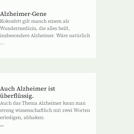
Alzheimer-Gene
Kokosfett gilt manch einem als
Wundermedizin, die alles heilt,
insbesondere Alzheimer. Wäre natürlich
...
Auch Alzheimer ist
überflüssig.
Auch das Thema Alzheimer kann man
streng wissenschaftlich mit zwei Worten
erledigen, abhaken:
...