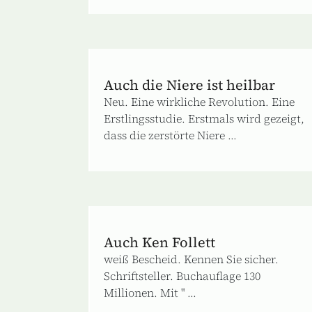
Auch die Niere ist heilbar
Neu. Eine wirkliche Revolution. Eine
Erstlingsstudie. Erstmals wird gezeigt,
dass die zerstörte Niere ...
Auch Ken Follett
weiß Bescheid. Kennen Sie sicher.
Schriftsteller. Buchauflage 130
Millionen. Mit " ...