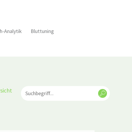
h-Analytik
Bluttuning
sicht