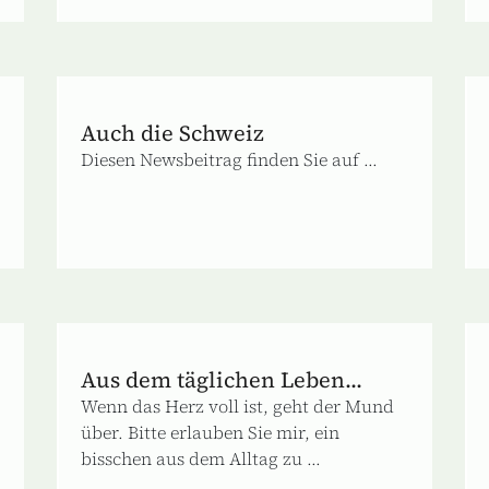
Auch die Schweiz
Diesen Newsbeitrag finden Sie auf ...
Aus dem täglichen Leben...
Wenn das Herz voll ist, geht der Mund
über. Bitte erlauben Sie mir, ein
bisschen aus dem Alltag zu ...