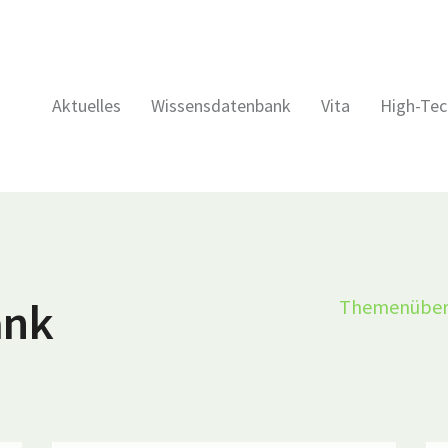
Aktuelles
Wissensdatenbank
Vita
High-Tec
ank
Themenüber