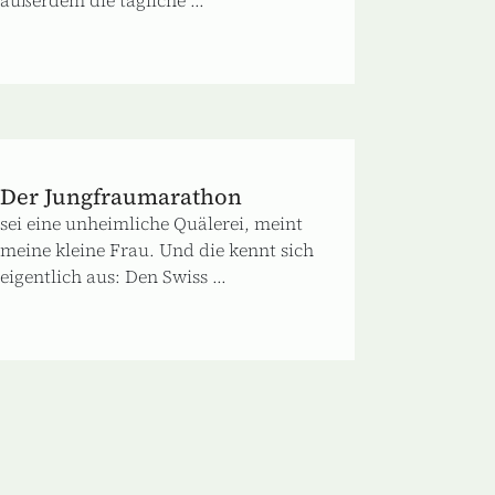
Der Jungfraumarathon
sei eine unheimliche Quälerei, meint
meine kleine Frau. Und die kennt sich
eigentlich aus: Den Swiss ...