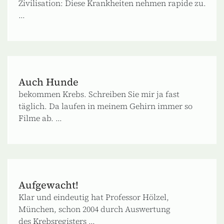
Zivilisation: Diese Krankheiten nehmen rapide zu.
...
Auch Hunde
bekommen Krebs. Schreiben Sie mir ja fast
täglich. Da laufen in meinem Gehirn immer so
Filme ab. ...
Aufgewacht!
Klar und eindeutig hat Professor Hölzel,
München, schon 2004 durch Auswertung
des Krebsregisters ...