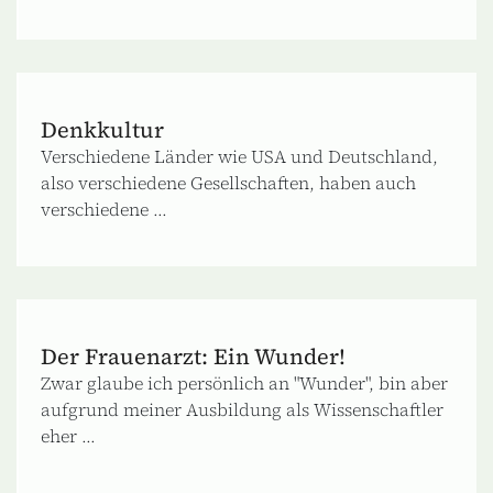
Denkkultur
Verschiedene Länder wie USA und Deutschland,
also verschiedene Gesellschaften, haben auch
verschiedene ...
Der Frauenarzt: Ein Wunder!
Zwar glaube ich persönlich an "Wunder", bin aber
aufgrund meiner Ausbildung als Wissenschaftler
eher ...