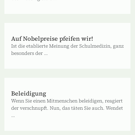
Auf Nobelpreise pfeifen wir!
Ist die etablierte Meinung der Schulmedizin, ganz
besonders der ...
Beleidigung
Wenn Sie einen Mitmenschen beleidigen, reagiert
der verschnupft. Nun, das täten Sie auch. Wendet
...