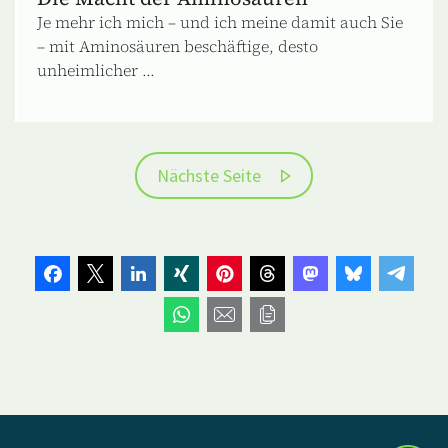
Je mehr ich mich – und ich meine damit auch Sie
– mit Aminosäuren beschäftige, desto
unheimlicher ...
Nächste Seite