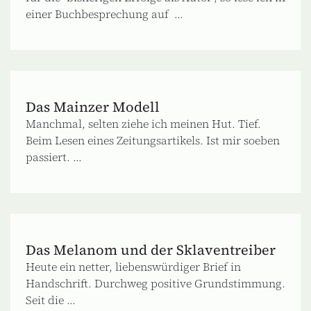
einer Buchbesprechung auf ...
Das Mainzer Modell
Manchmal, selten ziehe ich meinen Hut. Tief.
Beim Lesen eines Zeitungsartikels. Ist mir soeben
passiert. ...
Das Melanom und der Sklaventreiber
Heute ein netter, liebenswürdiger Brief in
Handschrift. Durchweg positive Grundstimmung.
Seit die ...