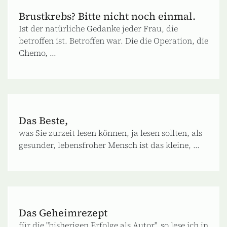
Brustkrebs? Bitte nicht noch einmal.
Ist der natürliche Gedanke jeder Frau, die
betroffen ist. Betroffen war. Die die Operation, die
Chemo, ...
Das Beste,
was Sie zurzeit lesen können, ja lesen sollten, als
gesunder, lebensfroher Mensch ist das kleine, ...
Das Geheimrezept
für die "bisherigen Erfolge als Autor", so lese ich in