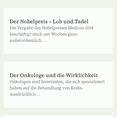
Der Nobelpreis – Lob und Tadel
Die Vergabe des Nobelpreises Medizin 2018
beschäftigt mich seit Wochen ganz
außerordentlich. ...
Der Onkologe und die Wirklichkeit
Onkologen sind Internisten, die sich spezialisiert
haben auf die Behandlung von Krebs.
Ausdrücklich ...