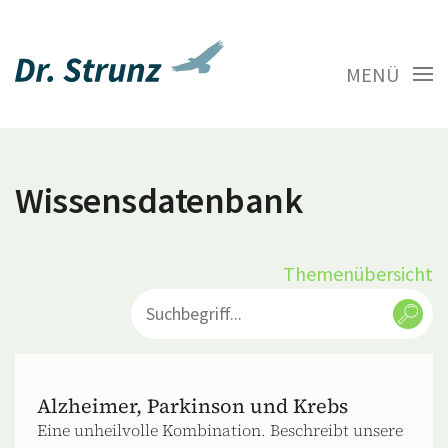
MENÜ
Wissensdatenbank
Themenübersicht
Alzheimer, Parkinson und Krebs
Eine unheilvolle Kombination. Beschreibt unsere