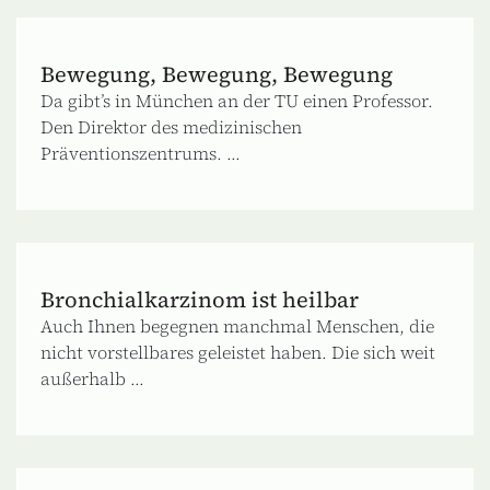
Bewegung, Bewegung, Bewegung
Da gibt’s in München an der TU einen Professor.
Den Direktor des medizinischen
Präventionszentrums. ...
Bronchialkarzinom ist heilbar
Auch Ihnen begegnen manchmal Menschen, die
nicht vorstellbares geleistet haben. Die sich weit
außerhalb ...