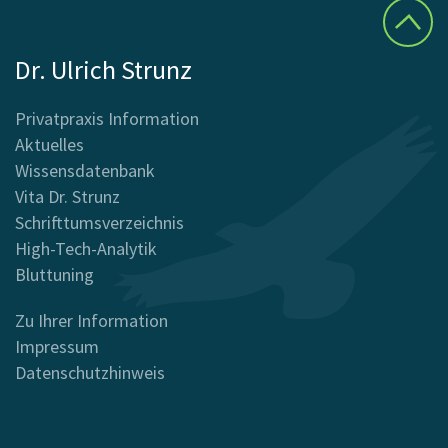
Dr. Ulrich Strunz
Privatpraxis Information
Aktuelles
Wissensdatenbank
Vita Dr. Strunz
Schrifttumsverzeichnis
High-Tech-Analytik
Bluttuning
Zu Ihrer Information
Impressum
Datenschutzhinweis