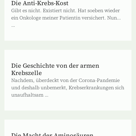
Die Anti-Krebs-Kost
Gibt es nicht. Existiert nicht. Hat soeben wieder
ein Onkologe meiner Patientin versichert. Nun…
...
Die Geschichte von der armen
Krebszelle
Nachdem, überdeckt von der Corona-Pandemie
und deshalb unbemerkt, Krebserkrankungen sich
unaufhaltsam ...
Die Macht der Aminosäuren