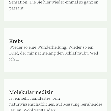
Sensation. Die Sie hier wieder einmal so ganz en
passant ...
Krebs
Wieder so eine Wunderheilung. Wieder so ein
Brief, der mir nächtelang den Schlaf raubt. Weil
ich ...
Molekularmedizin
ist ein sehr handfestes, rein
naturwissenschaftliches, auf Messung beruhendes
Heilen. Wohl verstanden: ...