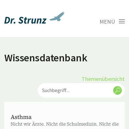
MENÜ
Wissensdatenbank
Themenübersicht
Asthma
Nicht wir Ärzte. Nicht die Schulmedizin. Nicht die