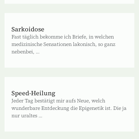
Sarkoidose
Fast täglich bekomme ich Briefe, in welchen
medizinische Sensationen lakonisch, so ganz
nebenbei, ...
Speed-Heilung
Jeder Tag bestätigt mir aufs Neue, welch
wunderbare Entdeckung die Epigenetik ist. Die ja
nur uraltes ...