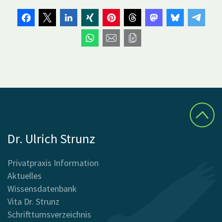
Dr. Ulrich Strunz
Privatpraxis Information
Aktuelles
Wissensdatenbank
Vita Dr. Strunz
Schrifttumsverzeichnis