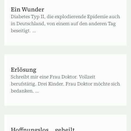
Ein Wunder
Diabetes Typ II, die explodierende Epidemie auch
in Deutschland, von einem auf den anderen Tag
beseitigt. ...
Erlösung
Schreibt mir eine Frau Doktor. Vollzeit
berufstätig. Drei Kinder. Frau Doktor möchte sich
bedanken. ...
Hoffnungslos… geheilt