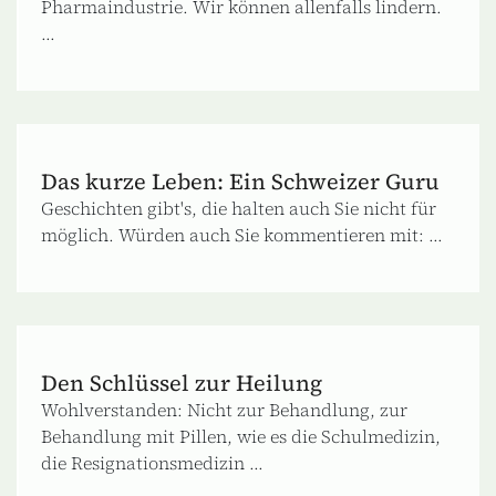
Pharmaindustrie. Wir können allenfalls lindern.
...
Das kurze Leben: Ein Schweizer Guru
Geschichten gibt's, die halten auch Sie nicht für
möglich. Würden auch Sie kommentieren mit: ...
Den Schlüssel zur Heilung
Wohlverstanden: Nicht zur Behandlung, zur
Behandlung mit Pillen, wie es die Schulmedizin,
die Resignationsmedizin ...