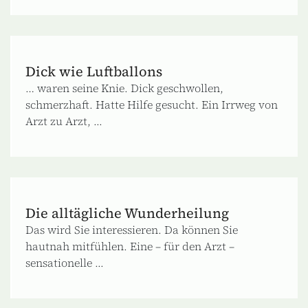
Dick wie Luftballons
… waren seine Knie. Dick geschwollen,
schmerzhaft. Hatte Hilfe gesucht. Ein Irrweg von
Arzt zu Arzt, ...
Die alltägliche Wunderheilung
Das wird Sie interessieren. Da können Sie
hautnah mitfühlen. Eine – für den Arzt –
sensationelle ...