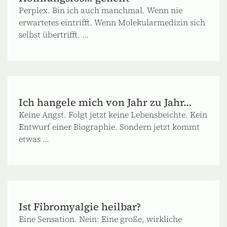
Perplex. Bin ich auch manchmal. Wenn nie
erwartetes eintrifft. Wenn Molekularmedizin sich
selbst übertrifft. ...
Ich hangele mich von Jahr zu Jahr…
Keine Angst. Folgt jetzt keine Lebensbeichte. Kein
Entwurf einer Biographie. Sondern jetzt kommt
etwas ...
Ist Fibromyalgie heilbar?
Eine Sensation. Nein: Eine große, wirkliche