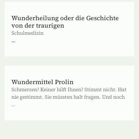
Wunderheilung oder die Geschichte
von der traurigen
Schulmedizin
...
Wundermittel Prolin
Schmerzen? Keiner hilft Ihnen? Stimmt nicht. Hat
nie gestimmt. Sie müssten halt fragen. Und noch
...