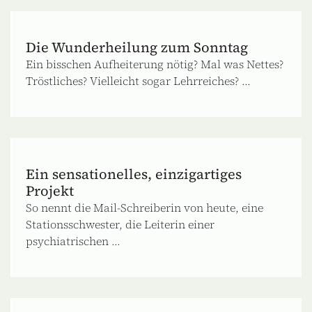
Die Wunderheilung zum Sonntag
Ein bisschen Aufheiterung nötig? Mal was Nettes?
Tröstliches? Vielleicht sogar Lehrreiches? ...
Ein sensationelles, einzigartiges
Projekt
So nennt die Mail-Schreiberin von heute, eine
Stationsschwester, die Leiterin einer
psychiatrischen ...