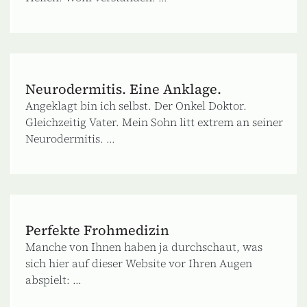
Neurodermitis. Eine Anklage.
Angeklagt bin ich selbst. Der Onkel Doktor.
Gleichzeitig Vater. Mein Sohn litt extrem an seiner
Neurodermitis. ...
Perfekte Frohmedizin
Manche von Ihnen haben ja durchschaut, was
sich hier auf dieser Website vor Ihren Augen
abspielt: ...